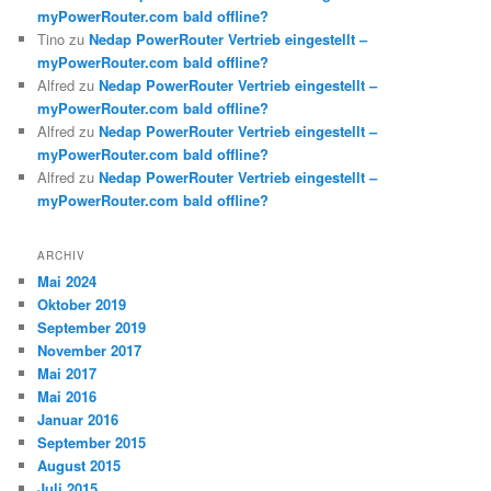
myPowerRouter.com bald offline?
Tino
zu
Nedap PowerRouter Vertrieb eingestellt –
myPowerRouter.com bald offline?
Alfred
zu
Nedap PowerRouter Vertrieb eingestellt –
myPowerRouter.com bald offline?
Alfred
zu
Nedap PowerRouter Vertrieb eingestellt –
myPowerRouter.com bald offline?
Alfred
zu
Nedap PowerRouter Vertrieb eingestellt –
myPowerRouter.com bald offline?
ARCHIV
Mai 2024
Oktober 2019
September 2019
November 2017
Mai 2017
Mai 2016
Januar 2016
September 2015
August 2015
Juli 2015