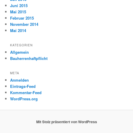
Juni 2015
Mai 2015
Februar 2015
November 2014
Mai 2014
KATEGORIEN
Allgemein
Bauherrenhaftpflicht
META
Anmelden
Eintrags-Feed
Kommentar-Feed
WordPress.org
Mit Stolz präsentiert von WordPress