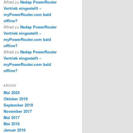
Alfred
zu
Nedap PowerRouter
Vertrieb eingestellt –
myPowerRouter.com bald
offline?
Alfred
zu
Nedap PowerRouter
Vertrieb eingestellt –
myPowerRouter.com bald
offline?
Alfred
zu
Nedap PowerRouter
Vertrieb eingestellt –
myPowerRouter.com bald
offline?
ARCHIV
Mai 2024
Oktober 2019
September 2019
November 2017
Mai 2017
Mai 2016
Januar 2016