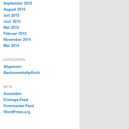
September 2015
August 2015
Juli 2015
Juni 2015
Mai 2015
Februar 2015
November 2014
Mai 2014
KATEGORIEN
Allgemein
Bauherrenhaftpflicht
META
Anmelden
Eintrags-Feed
Kommentar-Feed
WordPress.org