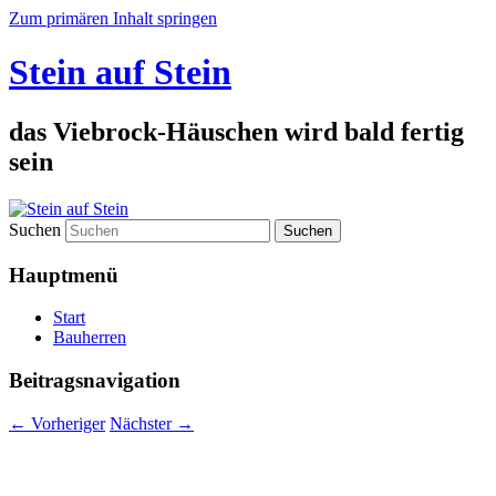
Zum primären Inhalt springen
Stein auf Stein
das Viebrock-Häuschen wird bald fertig
sein
Suchen
Hauptmenü
Start
Bauherren
Beitragsnavigation
←
Vorheriger
Nächster
→