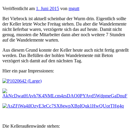
Veröffentlicht am
1. Juni 2015
von
mgutt
Bei Viebrock ist aktuell scheinbar der Wurm drin. Eigentlich sollte
der Keller letzte Woche Freitag stehen. Da aber die Wandelemente
nicht lieferbar waren, verzögerte sich das auf heute. Damit nicht
genug, mussten die Mitarbeiter dann aber noch weitere 7 Stunden
auf die Wandelemente warten.
Aus diesem Grund konnte der Keller heute auch nicht fertig gestellt
werden. Das Befüllen der hohlen Wandelemente mit Beton
verzögert sich damit auf den nächsten Tag.
Hier ein paar Impressionen:
Die Kelleraußenwände stehen: