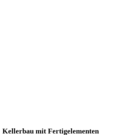
Kellerbau mit Fertigelementen