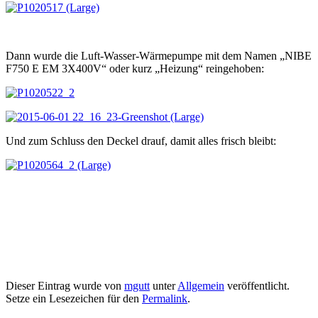
Dann wurde die Luft-Wasser-Wärmepumpe mit dem Namen „NIBE
F750 E EM 3X400V“ oder kurz „Heizung“ reingehoben:
Und zum Schluss den Deckel drauf, damit alles frisch bleibt:
Dieser Eintrag wurde von
mgutt
unter
Allgemein
veröffentlicht.
Setze ein Lesezeichen für den
Permalink
.