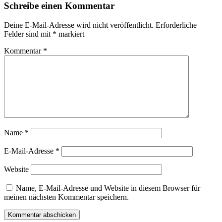
Schreibe einen Kommentar
Deine E-Mail-Adresse wird nicht veröffentlicht.
Erforderliche
Felder sind mit
*
markiert
Kommentar
*
Name
*
E-Mail-Adresse
*
Website
Name, E-Mail-Adresse und Website in diesem Browser für
meinen nächsten Kommentar speichern.