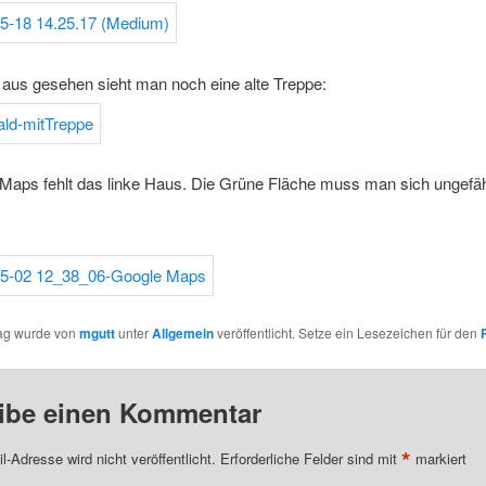
aus gesehen sieht man noch eine alte Treppe:
Maps fehlt das linke Haus. Die Grüne Fläche muss man sich ungefähr
rag wurde von
mgutt
unter
Allgemein
veröffentlicht. Setze ein Lesezeichen für den
ibe einen Kommentar
*
l-Adresse wird nicht veröffentlicht.
Erforderliche Felder sind mit
markiert