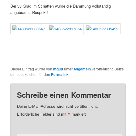
Bei 33 Grad im Schatten wurde die Dämmung vollständig
angebracht. Respekt!
Dieser Eintrag wurde von
mgutt
unter
Allgemein
veröffentlicht. Setze
ein Lesezeichen für den
Permalink
.
Schreibe einen Kommentar
Deine E-Mail-Adresse wird nicht veröffentlicht.
*
Erforderliche Felder sind mit
markiert