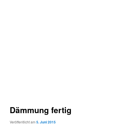
Dämmung fertig
Veröffentlicht am
5. Juni 2015